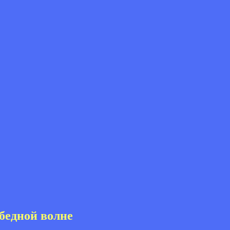
обедной волне