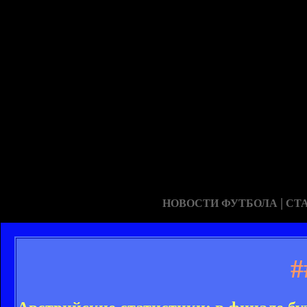
|
НОВОСТИ ФУТБОЛА
СТ
#