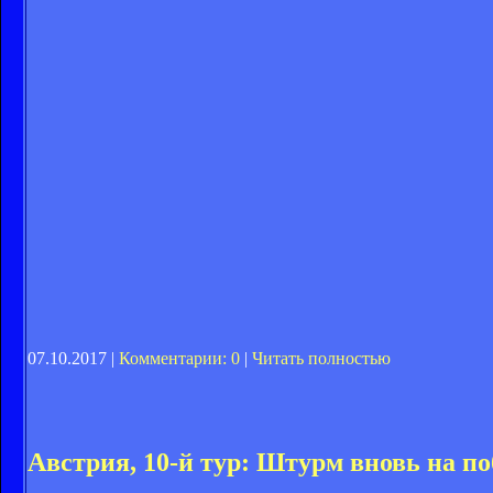
07.10.2017 |
Комментарии: 0
|
Читать полностью
Австрия, 10-й тур: Штурм вновь на п