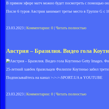
В прямом эфире матч можно будет посмотреть с помощью о
После 6 туров Австрия занимает третье место в Группе G с 1
23.03.2023 |
Комментарии: 0
|
Читать полностью
Австрия – Бразилия. Видео гола Коут
Getty Images. Ф
25-летний хавбек бразильцев Филиппе Коутиньо забил трети
Подписывайтесь на канал >->->-
SPORT.UA в YOUTUBE
23.03.2023 |
Комментарии: 0
|
Читать полностью