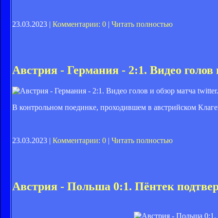
23.03.2023 |
Комментарии: 0
|
Читать полностью
Австрия - Германия - 2:1. Видео голов
twitte
В контрольном поединке, проходившем в австрийском Клаге
23.03.2023 |
Комментарии: 0
|
Читать полностью
Австрия - Польша 0:1. Пёнтек подтвер