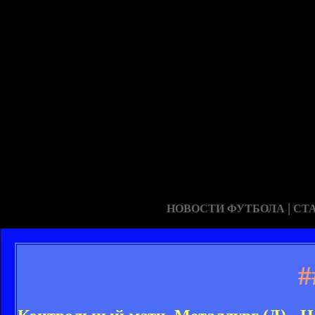
|
НОВОСТИ ФУТБОЛА
СТ
#