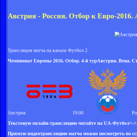
Австрия - Россия. Отбор к Евро-2016.
Трансляция матча на канале Футбол 2
Чемпионат Европы 2016. Отбор. 4-й тур
Австрия. Вена. С
Австрия
19:00
Ро
Текстовую онлайн-трансляцию читайте на UA-Футбол>->
Прямую видеотрансляцию матча можно посмотреть по сс