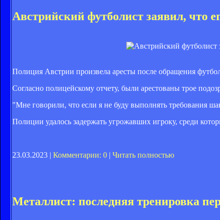
Австрийский футболист заявил, что е
Полиция Австрии произвела аресты после обращения футбол
Согласно полицейскому отчету, были арестованы трое подозр
"Мне говорили, что если я не буду выполнять требования шант
Полиции удалось задержать угрожавших игроку, среди кото
23.03.2023 |
Комментарии: 0
|
Читать полностью
Металлист: последняя тренировка пе