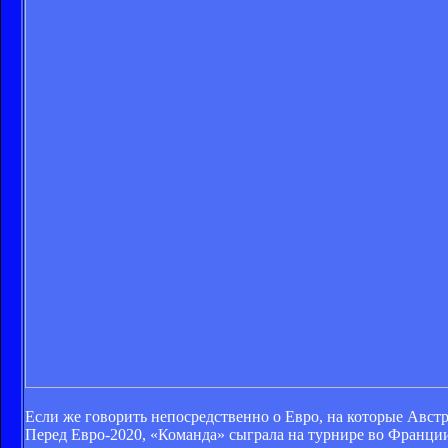
Если же говорить непосредственно о Евро, на которые Авст
Перед Евро-2020, «Команда» сыграла на турнире во Франции 