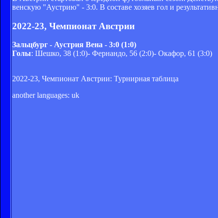
венскую "Аустрию" - 3:0. В составе хозяев гол и результати
2022-23, Чемпионат Австрии
Зальцбург - Аустрия Вена - 3:0 (1:0)
Голы
: Шешко, 38 (1:0)- Фернандо, 56 (2:0)- Окафор, 61 (3:0)
2022-23, Чемпионат Австрии: Турнирная таблица
another languages:
uk