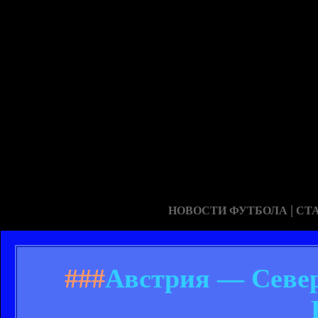
|
НОВОСТИ ФУТБОЛА
СТ
###
Австрия — Север