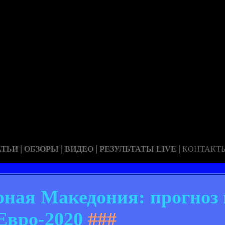
|
|
|
|
АТЬИ
ОБЗОРЫ
ВИДЕО
РЕЗУЛЬТАТЫ LIVE
КОНТАКТ
ная Македония: прогноз 
Евро-2020
###