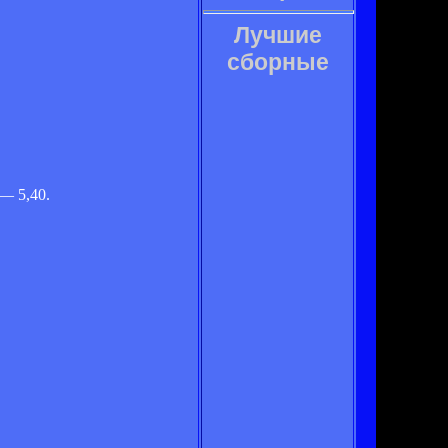
Лучшие
сборные
— 5,40.