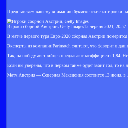
Представляем вашему вниманию букмекерские котировки на 
Игроки сборной Австрии, Getty Images
12 червня 2021, 20:57
В матче первого тура Евро-2020 сборная Австрии померитс
Эксперты из компанииParimatch считают, что фаворит в дан
Так, на победу австрийцев предлагают коэффициент 1,84. Ни
Если вы уверены, что в первом тайме будет забит гол, то на
Матч Австрия — Северная Македония состоится 13 июня, в 1