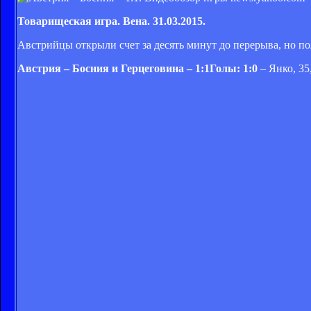
Товарищеская игра. Вена. 31.03.2015.
Австрийцы открыли счет за десять минут до перерыва, но пол
Австрия – Босния и Герцеговина – 1:1Голы: 1:0
– Янко, 35