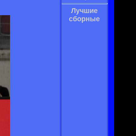
Лучшие
сборные