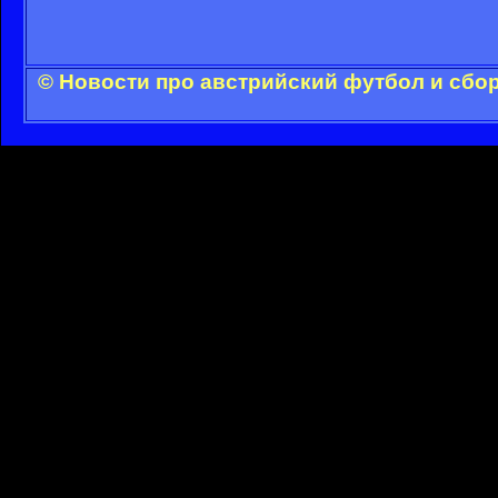
© Новости про австрийский футбол и сбо