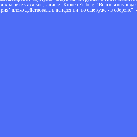
 в защите уязвимо", - пишет Kronen Zeitung. "Венская команда 
я" плохо действовала в нападении, но еще хуже - в обороне", -