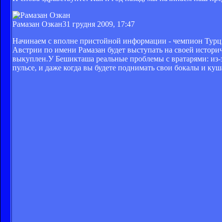
Рамазан Озкан
31 грудня 2009, 17:47
Начинаем с вполне пристойной информации - чемпион Турц
Австрии по имени Рамазан будет выступать на своей историче
выкуплен.У Бешикташа реальные проблемы с вратарями: из-
пульсе, и даже когда вы будете поднимать свои бокалы и куша